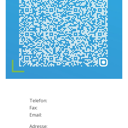
Telefon:
Fax:
Email:
Adresse: