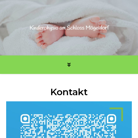
Kontakt