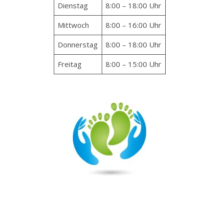
Dienstag
8:00 – 18:00 Uhr
Mittwoch
8:00 – 16:00 Uhr
Donnerstag
8:00 – 18:00 Uhr
Freitag
8:00 – 15:00 Uhr